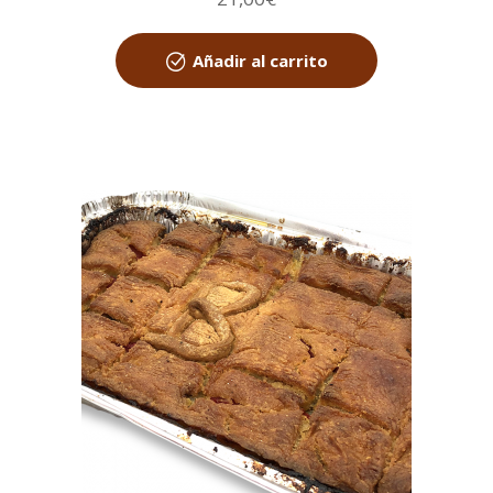
Añadir al carrito