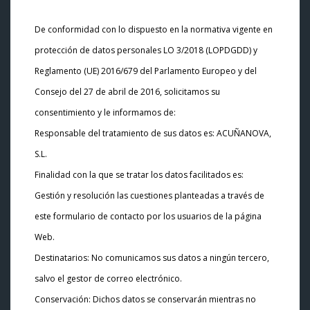
De conformidad con lo dispuesto en la normativa vigente en
protección de datos personales LO 3/2018 (LOPDGDD) y
Reglamento (UE) 2016/679 del Parlamento Europeo y del
Consejo del 27 de abril de 2016, solicitamos su
consentimiento y le informamos de:
Responsable del tratamiento de sus datos es: ACUÑANOVA,
S.L.
Finalidad con la que se tratar los datos facilitados es:
Gestión y resolución las cuestiones planteadas a través de
este formulario de contacto por los usuarios de la página
Web.
Destinatarios: No comunicamos sus datos a ningún tercero,
salvo el gestor de correo electrónico.
Conservación: Dichos datos se conservarán mientras no