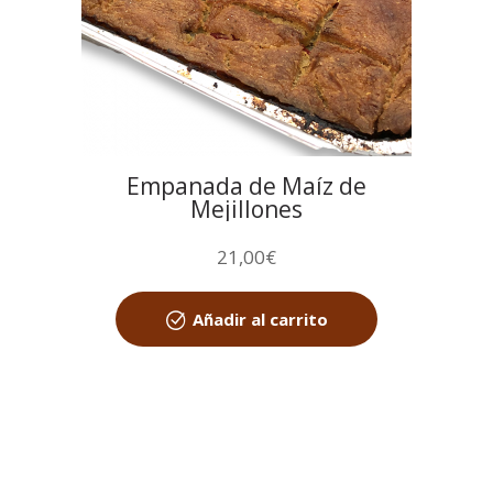
Empanada de Maíz de
Mejillones
21,00
€
Añadir al carrito