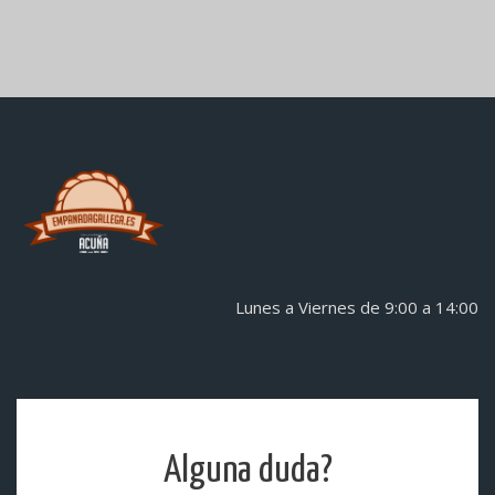
Lunes a Viernes de 9:00 a 14:00
Alguna duda?