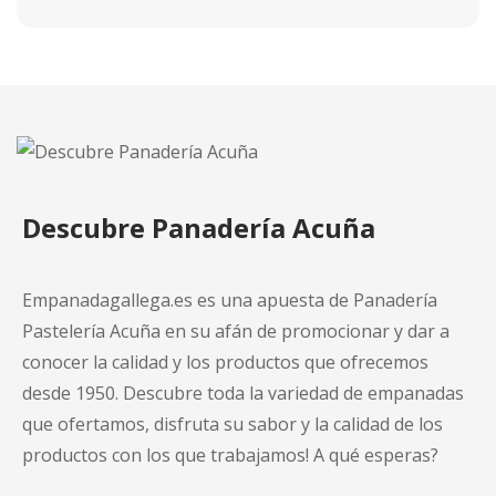
Descubre Panadería Acuña
Empanadagallega.es es una apuesta de Panadería
Pastelería Acuña en su afán de promocionar y dar a
conocer la calidad y los productos que ofrecemos
desde 1950. Descubre toda la variedad de empanadas
que ofertamos, disfruta su sabor y la calidad de los
productos con los que trabajamos! A qué esperas?