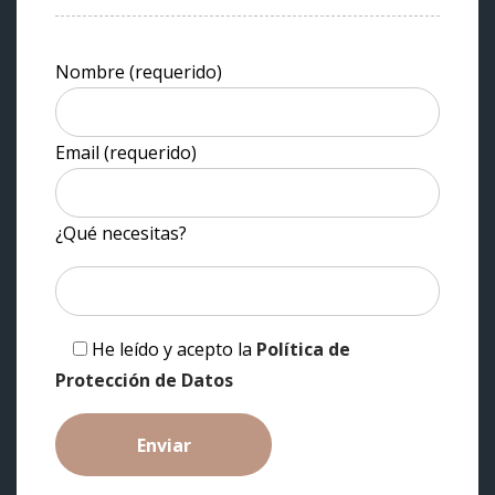
Nombre (requerido)
Email (requerido)
¿Qué necesitas?
He leído y acepto la
Política de
Protección de Datos