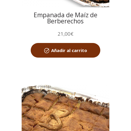
Empanada de Maíz de
Berberechos
21,00
€
Añadir al carrito