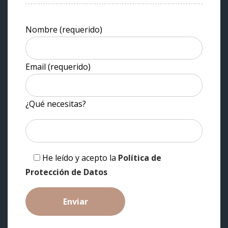
Nombre (requerido)
Email (requerido)
¿Qué necesitas?
He leído y acepto la
Política de
Protección de Datos