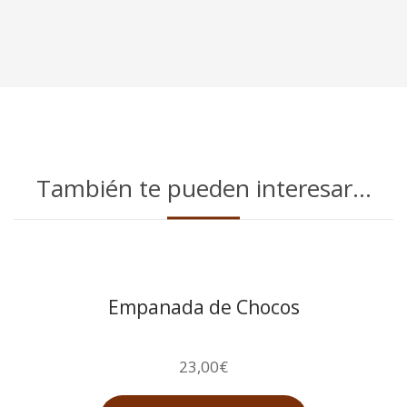
También te pueden interesar...
Empanada de Chocos
23,00
€