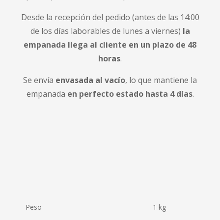
Desde la recepción del pedido (antes de las 14:00
de los días laborables de lunes a viernes)
la
empanada llega al cliente en un plazo de 48
horas
.
Se envía
envasada al vacío
, lo que mantiene la
empanada
en perfecto estado hasta 4 días
.
Peso
1 kg