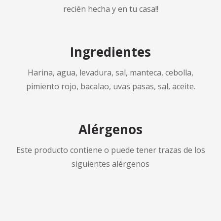
recién hecha y en tu casa!!
Ingredientes
Harina, agua, levadura, sal, manteca, cebolla,
pimiento rojo, bacalao, uvas pasas, sal, aceite.
Alérgenos
Este producto contiene o puede tener trazas de los
siguientes alérgenos