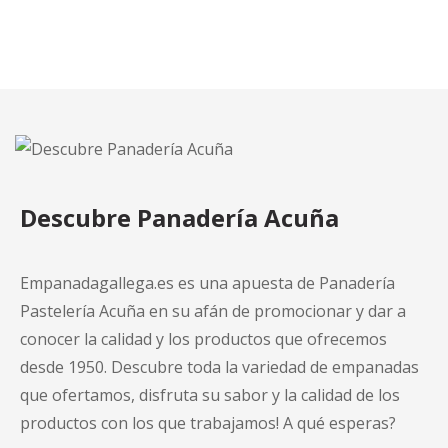
Descubre Panadería Acuña
Empanadagallega.es es una apuesta de Panadería
Pastelería Acuña en su afán de promocionar y dar a
conocer la calidad y los productos que ofrecemos
desde 1950. Descubre toda la variedad de empanadas
que ofertamos, disfruta su sabor y la calidad de los
productos con los que trabajamos! A qué esperas?