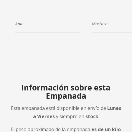
Apio
Mostaza
Información sobre esta
Empanada
Esta empanada está disponible en envío de
Lunes
a Viernes
y siempre en
stock
.
El peso aproximado de la empanada
es de un kilo
.