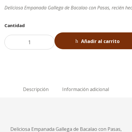
Deliciosa Empanada Gallega de Bacalao con Pasas, recién hech
Cantidad
Añadir al carrito
Descripción
Información adicional
Deliciosa Empanada Gallega de Bacalao con Pasas,