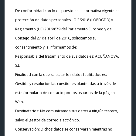
De conformidad con lo dispuesto en la normativa vigente en
protección de datos personales LO 3/2018 (LOPDGDD) y
Reglamento (UE) 2016/679 del Parlamento Europeo y del
Consejo del 27 de abril de 2016, solicitamos su
consentimiento y le informamos de:
Responsable del tratamiento de sus datos es: ACUÑANOVA,
S.L.
Finalidad con la que se tratar los datos facilitados es:
Gestión y resolución las cuestiones planteadas a través de
este formulario de contacto por los usuarios de la página
Web.
Destinatarios: No comunicamos sus datos a ningún tercero,
salvo el gestor de correo electrónico.
Conservación: Dichos datos se conservarán mientras no