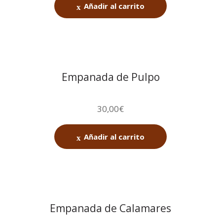
Añadir al carrito
Empanada de Pulpo
30,00
€
Añadir al carrito
Empanada de Calamares