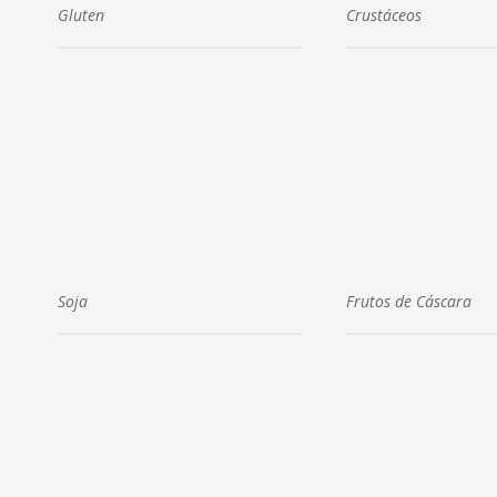
Gluten
Crustáceos
Soja
Frutos de Cáscara