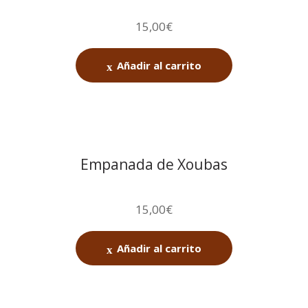
15,00
€
Añadir al carrito
Empanada de Xoubas
15,00
€
Añadir al carrito