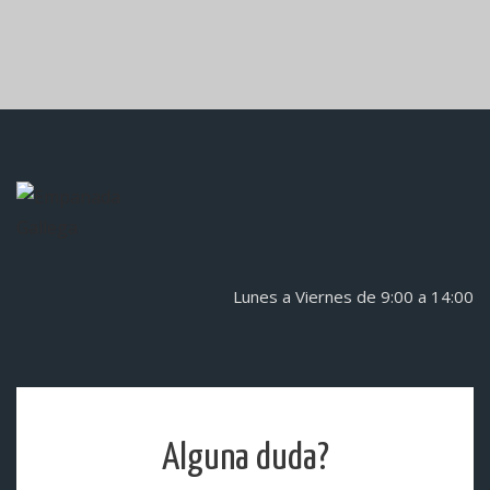
Lunes a Viernes de 9:00 a 14:00
Alguna duda?